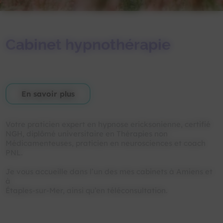
Cabinet hypnothérapie
En savoir plus
Votre praticien expert en hypnose ericksonienne, certifié
NGH, diplômé universitaire en Thérapies non
Médicamenteuses, praticien en neurosciences et coach
PNL.
Je vous accueille dans l’un des mes cabinets à Amiens et
à
Étaples-sur-Mer, ainsi qu’en téléconsultation.