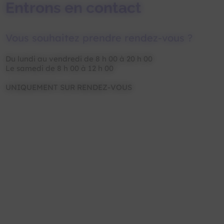
Entrons en contact
Vous souhaitez prendre rendez-vous ?
Du lundi au vendredi de 8 h 00 à 20 h 00
Le samedi de 8 h 00 à 12 h 00
UNIQUEMENT SUR RENDEZ-VOUS