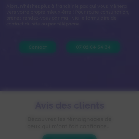
Alors, n'hésitez plus à franchir le pas qui vous mènera
vers votre propre mieux-être ! Pour toute consultation,
prenez rendez-vous par mail via le formulaire de
contact du site ou par téléphone.
Contact
07 82 84 34 34
Avis des clients
Découvrez les témoignages de
ceux qui m'ont fait confiance...