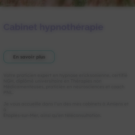
Cabinet hypnothérapie
En savoir plus
Votre praticien expert en hypnose ericksonienne, certifié
NGH, diplômé universitaire en Thérapies non
Médicamenteuses, praticien en neurosciences et coach
PNL.
Je vous accueille dans l’un des mes cabinets à Amiens et
à
Étaples-sur-Mer, ainsi qu’en téléconsultation.